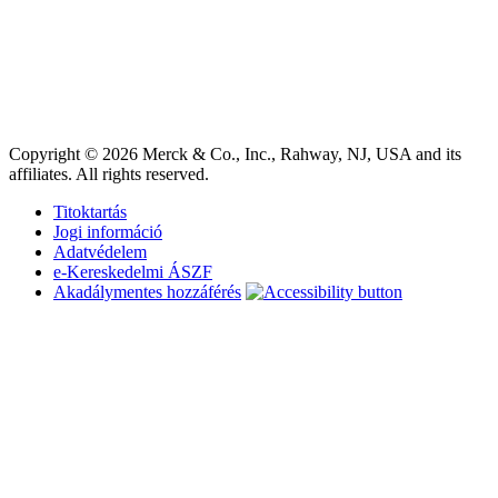
Copyright © 2026 Merck & Co., Inc., Rahway, NJ, USA and its
affiliates. All rights reserved.
Titoktartás
Jogi információ
Adatvédelem
e-Kereskedelmi ÁSZF
Akadálymentes hozzáférés