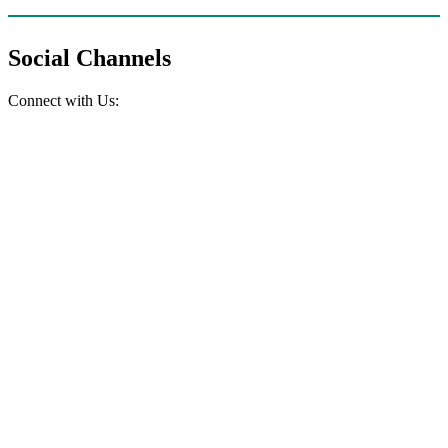
Social Channels
Connect with Us: